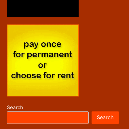
Search
Search