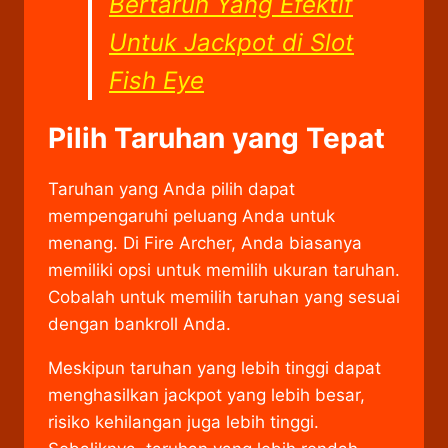
Bertaruh Yang Efektif
Untuk Jackpot di Slot
Fish Eye
Pilih Taruhan yang Tepat
Taruhan yang Anda pilih dapat
mempengaruhi peluang Anda untuk
menang. Di Fire Archer, Anda biasanya
memiliki opsi untuk memilih ukuran taruhan.
Cobalah untuk memilih taruhan yang sesuai
dengan bankroll Anda.
Meskipun taruhan yang lebih tinggi dapat
menghasilkan jackpot yang lebih besar,
risiko kehilangan juga lebih tinggi.