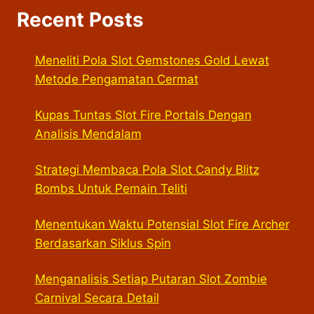
Recent Posts
Meneliti Pola Slot Gemstones Gold Lewat
Metode Pengamatan Cermat
Kupas Tuntas Slot Fire Portals Dengan
Analisis Mendalam
Strategi Membaca Pola Slot Candy Blitz
Bombs Untuk Pemain Teliti
Menentukan Waktu Potensial Slot Fire Archer
Berdasarkan Siklus Spin
Menganalisis Setiap Putaran Slot Zombie
Carnival Secara Detail