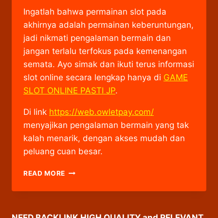
Ingatlah bahwa permainan slot pada
akhirnya adalah permainan keberuntungan,
jadi nikmati pengalaman bermain dan
jangan terlalu terfokus pada kemenangan
semata. Ayo simak dan ikuti terus informasi
slot online secara lengkap hanya di
GAME
SLOT ONLINE PASTI JP
.
Di link
https://web.owletpay.com/
menyajikan pengalaman bermain yang tak
kalah menarik, dengan akses mudah dan
peluang cuan besar.
TIPS
READ MORE
UNTUK
MENDAPATKAN
JACKPOT
DI
NEED BACKLINK HIGH QUALITY and RELEVANT