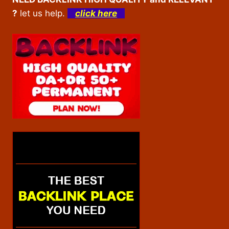
SLOT
?
let us help.
click here
FIRE
ARCHER