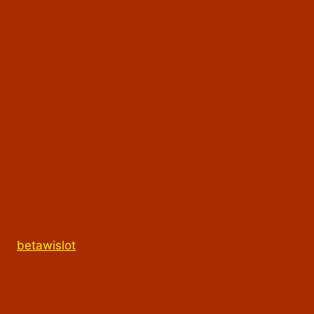
betawislot