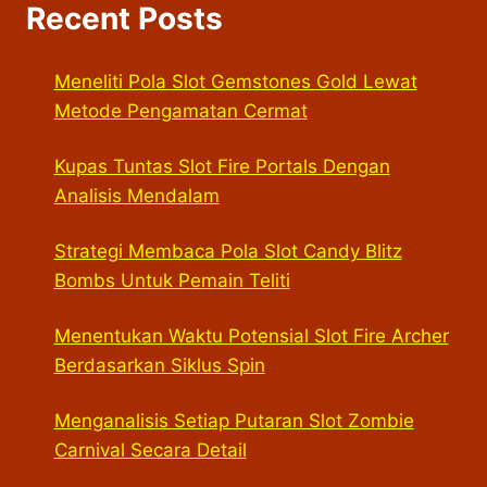
Recent Posts
Meneliti Pola Slot Gemstones Gold Lewat
Metode Pengamatan Cermat
Kupas Tuntas Slot Fire Portals Dengan
Analisis Mendalam
Strategi Membaca Pola Slot Candy Blitz
Bombs Untuk Pemain Teliti
Menentukan Waktu Potensial Slot Fire Archer
Berdasarkan Siklus Spin
Menganalisis Setiap Putaran Slot Zombie
Carnival Secara Detail