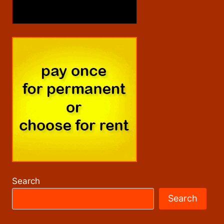
Search
Search