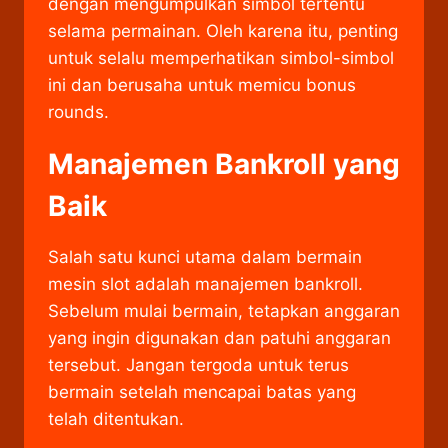
dengan mengumpulkan simbol tertentu
selama permainan. Oleh karena itu, penting
untuk selalu memperhatikan simbol-simbol
ini dan berusaha untuk memicu bonus
rounds.
Manajemen Bankroll yang
Baik
Salah satu kunci utama dalam bermain
mesin slot adalah manajemen bankroll.
Sebelum mulai bermain, tetapkan anggaran
yang ingin digunakan dan patuhi anggaran
tersebut. Jangan tergoda untuk terus
bermain setelah mencapai batas yang
telah ditentukan.