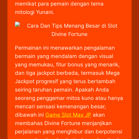
memikat para pemain dengan tema
mitologi Yunani.
Permainan ini menawarkan pengalaman
bermain yang mendalam dengan visual
yang memukau, fitur bonus yang menarik,
dan tiga jackpot berbeda, termasuk Mega
Jackpot progresif yang terus bertambah
seiring taruhan pemain. Apakah Anda
seorang penggemar mitos kuno atau hanya
mencari sensasi kemenangan besar,
dibawah ini
Game Slot Max JP
akan
membahas Divine Fortune menjanjikan
perjalanan yang menghibur dan berpotensi