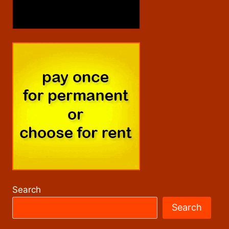
Search
Search