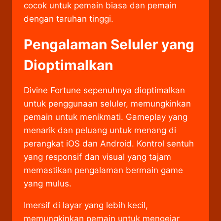
cocok untuk pemain biasa dan pemain
dengan taruhan tinggi.
Pengalaman Seluler yang
Dioptimalkan
Divine Fortune sepenuhnya dioptimalkan
untuk penggunaan seluler, memungkinkan
pemain untuk menikmati. Gameplay yang
menarik dan peluang untuk menang di
perangkat iOS dan Android. Kontrol sentuh
yang responsif dan visual yang tajam
memastikan pengalaman bermain game
yang mulus.
Imersif di layar yang lebih kecil,
memungkinkan pemain untuk mengejar