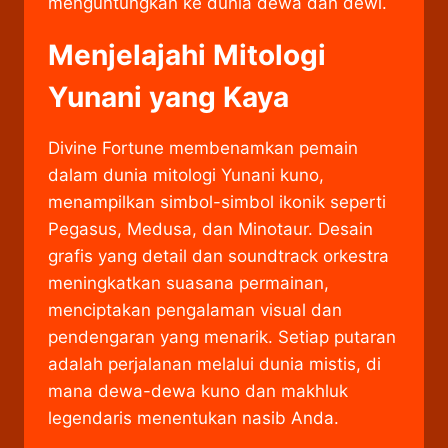
menguntungkan ke dunia dewa dan dewi.
Menjelajahi Mitologi
Yunani yang Kaya
Divine Fortune membenamkan pemain
dalam dunia mitologi Yunani kuno,
menampilkan simbol-simbol ikonik seperti
Pegasus, Medusa, dan Minotaur. Desain
grafis yang detail dan soundtrack orkestra
meningkatkan suasana permainan,
menciptakan pengalaman visual dan
pendengaran yang menarik. Setiap putaran
adalah perjalanan melalui dunia mistis, di
mana dewa-dewa kuno dan makhluk
legendaris menentukan nasib Anda.