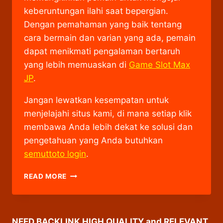
keberuntungan ilahi saat bepergian.
Dengan pemahaman yang baik tentang
cara bermain dan varian yang ada, pemain
dapat menikmati pengalaman bertaruh
yang lebih memuaskan di
Game Slot Max
JP
.
Jangan lewatkan kesempatan untuk
menjelajahi situs kami, di mana setiap klik
membawa Anda lebih dekat ke solusi dan
pengetahuan yang Anda butuhkan
semuttoto login
.
CARA
READ MORE
DAN
TIPS
MENANG
BESAR
NEED BACKLINK HIGH QUALITY and RELEVANT