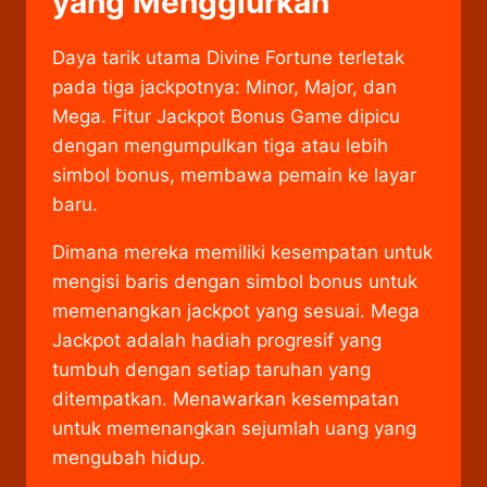
yang Menggiurkan
Daya tarik utama Divine Fortune terletak
pada tiga jackpotnya: Minor, Major, dan
Mega. Fitur Jackpot Bonus Game dipicu
dengan mengumpulkan tiga atau lebih
simbol bonus, membawa pemain ke layar
baru.
Dimana mereka memiliki kesempatan untuk
mengisi baris dengan simbol bonus untuk
memenangkan jackpot yang sesuai. Mega
Jackpot adalah hadiah progresif yang
tumbuh dengan setiap taruhan yang
ditempatkan. Menawarkan kesempatan
untuk memenangkan sejumlah uang yang
mengubah hidup.