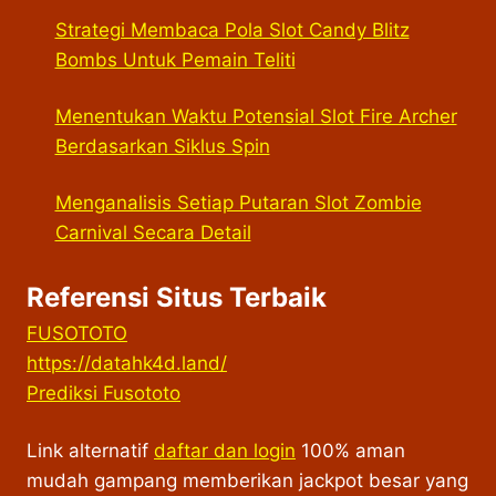
Strategi Membaca Pola Slot Candy Blitz
Bombs Untuk Pemain Teliti
Menentukan Waktu Potensial Slot Fire Archer
Berdasarkan Siklus Spin
Menganalisis Setiap Putaran Slot Zombie
Carnival Secara Detail
Referensi Situs Terbaik
FUSOTOTO
https://datahk4d.land/
Prediksi Fusototo
Link alternatif
daftar dan login
100% aman
mudah gampang memberikan jackpot besar yang