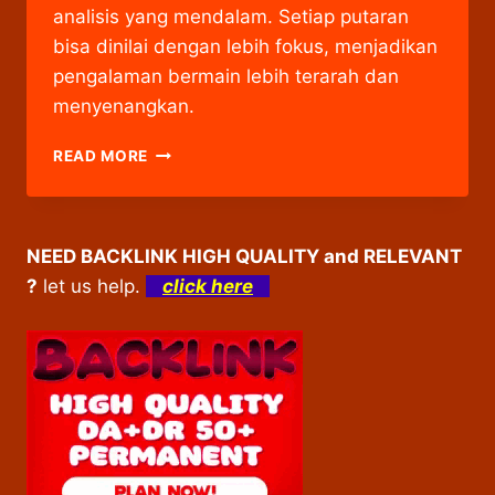
analisis yang mendalam. Setiap putaran
bisa dinilai dengan lebih fokus, menjadikan
pengalaman bermain lebih terarah dan
menyenangkan.
ANALISIS
READ MORE
MENDALAM
SLOT
FIRE
PORTALS
NEED BACKLINK HIGH QUALITY and RELEVANT
UNTUK
?
let us help.
click here
PECINTA
DETAIL