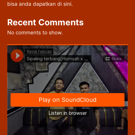
bisa anda dapatkan di sini.
Recent Comments
No comments to show.