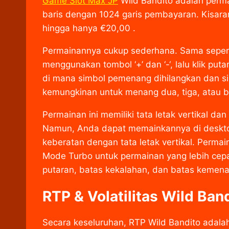
Game Slot Max JP
Wild Bandito adalah perma
baris dengan 1024 garis pembayaran. Kisaran
hingga hanya €20,00 .
Permainannya cukup sederhana. Sama seperti
menggunakan tombol ‘+’ dan ‘-‘, lalu klik put
di mana simbol pemenang dihilangkan dan simb
kemungkinan untuk menang dua, tiga, atau ba
Permainan ini memiliki tata letak vertikal dan
Namun, Anda dapat memainkannya di deskto
keberatan dengan tata letak vertikal. Perma
Mode Turbo untuk permainan yang lebih cepa
putaran, batas kekalahan, dan batas kemen
RTP & Volatilitas Wild Ban
Secara keseluruhan, RTP Wild Bandito adalah 