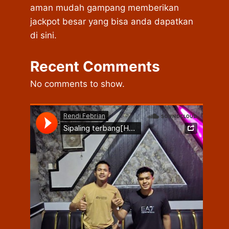
aman mudah gampang memberikan
jackpot besar yang bisa anda dapatkan
di sini.
Recent Comments
No comments to show.