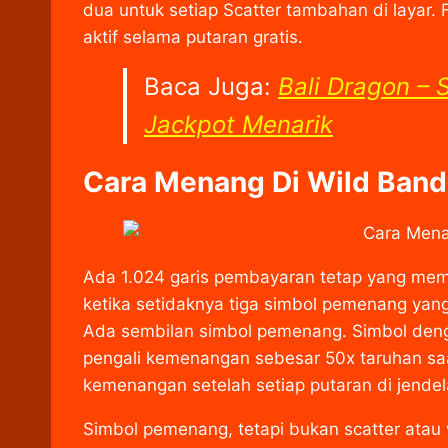
dua untuk setiap Scatter tambahan di layar
aktif selama putaran gratis.
Baca Juga:
Bali Dragon – 
Jackpot Menarik
Cara Menang Di Wild Band
Ada 1.024 garis pembayaran tetap yang memb
ketika setidaknya tiga simbol pemenang yan
Ada sembilan simbol pemenang. Simbol denga
pengali kemenangan sebesar 50x taruhan saa
kemenangan setelah setiap putaran di jende
Simbol pemenang, tetapi bukan scatter atau