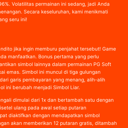
%. Volatilitas permainan ini sedang, jadi Anda
enangan. Secara keseluruhan, kami menikmati
ng seru ini!
ndito jika ingin memburu penjahat tersebut! Game
Anda manfaatkan. Bonus pertama yang perlu
antikan simbol lainnya dalam permainan PG Soft
kai emas. Simbol ini muncul di tiga gulungan
n dari garis pembayaran yang menang, alih-alih
l ini berubah menjadi Simbol Liar.
engali dimulai dari 1x dan bertambah satu dengan
setel ulang pada awal setiap putaran
dapat diaktifkan dengan mendapatkan simbol
ungan akan memberikan 12 putaran gratis, ditambah