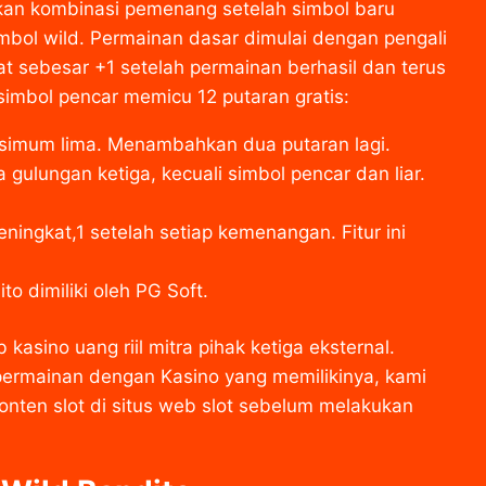
akan kombinasi pemenang setelah simbol baru
simbol wild. Permainan dasar dimulai dengan pengali
t sebesar +1 setelah permainan berhasil dan terus
imbol pencar memicu 12 putaran gratis:
simum lima. Menambahkan dua putaran lagi.
gulungan ketiga, kecuali simbol pencar dan liar.
eningkat,1 setelah setiap kemenangan. Fitur ini
o dimiliki oleh PG Soft.
sino uang riil mitra pihak ketiga eksternal.
rmainan dengan Kasino yang memilikinya, kami
ten slot di situs web slot sebelum melakukan