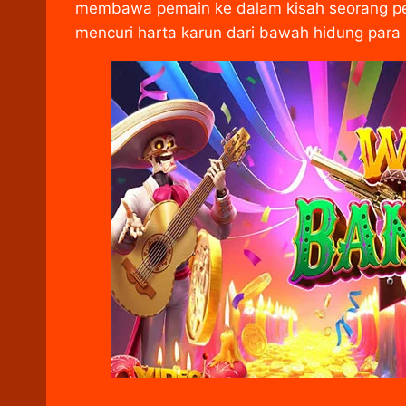
membawa pemain ke dalam kisah seorang pen
mencuri harta karun dari bawah hidung par