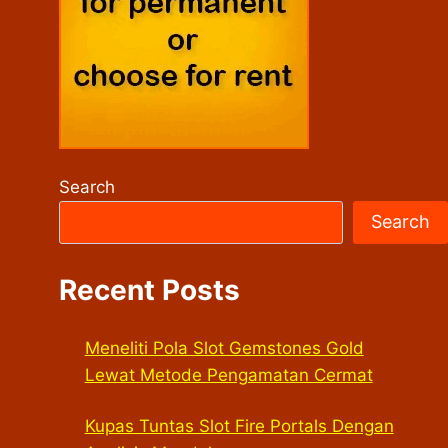
Search
Search
Recent Posts
Meneliti Pola Slot Gemstones Gold
Lewat Metode Pengamatan Cermat
Kupas Tuntas Slot Fire Portals Dengan