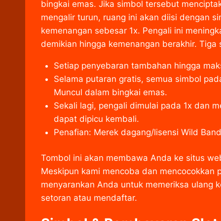
bingkai emas. Jika simbol tersebut mencipt
mengalir turun, ruang ini akan diisi dengan 
kemenangan sebesar 1x. Pengali ini meningka
demikian hingga kemenangan berakhir. Tiga s
Setiap penyebaran tambahan hingga mak
Selama putaran gratis, semua simbol pada 
Muncul dalam bingkai emas.
Sekali lagi, pengali dimulai pada 1x dan m
dapat dipicu kembali.
Penafian: Merek dagang/lisensi Wild Bandit
Tombol ini akan membawa Anda ke situs web ka
Meskipun kami mencoba dan mencocokkan pe
menyarankan Anda untuk memeriksa ulang kon
setoran atau mendaftar.