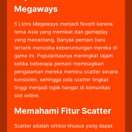
Megaways
5 Lions Megaways menjadi favorit karena
tema Asia yang memikat dan gameplay
yang menantang. Banyak pemain baru
tertarik mencoba keberuntungan mereka di
game ini. Popularitasnya meningkat tajam
ketika beberapa pemain membagikan
pengalaman mereka memicu scatter secara
konsisten, sehingga pola scatter tingkat
tinggi menjadi topik hangat di komunitas
slot online.
Memahami Fitur Scatter
Scatter adalah simbol khusus yang dapat