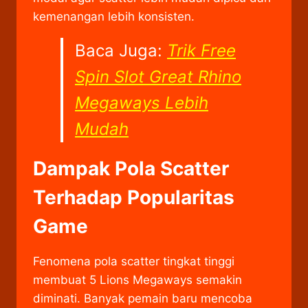
kemenangan lebih konsisten.
Baca Juga:
Trik Free
Spin Slot Great Rhino
Megaways Lebih
Mudah
Dampak Pola Scatter
Terhadap Popularitas
Game
Fenomena pola scatter tingkat tinggi
membuat 5 Lions Megaways semakin
diminati. Banyak pemain baru mencoba