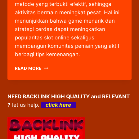
metode yang terbukti efektif, sehingga
aktivitas bermain meningkat pesat. Hal ini
menunjukkan bahwa game menarik dan
strategi cerdas dapat meningkatkan
popularitas slot online sekaligus
membangun komunitas pemain yang aktif
berbagi tips kemenangan.
POLA
READ MORE
SCATTER
SLOT
5
LIONS
NEED BACKLINK HIGH QUALITY and RELEVANT
MEGAWAYS
?
let us help.
click here
TINGKAT
TINGGI