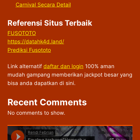
Carnival Secara Detail
Referensi Situs Terbaik
FUSOTOTO
https://datahk4d.land/
Prediksi Fusototo
Link alternatif
daftar dan login
100% aman
mudah gampang memberikan jackpot besar yang
bisa anda dapatkan di sini.
Recent Comments
No comments to show.