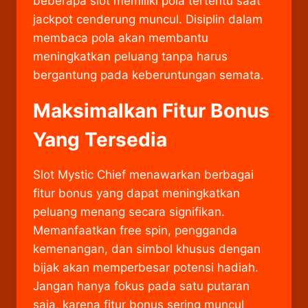
beberapa slot memiliki pola tertentu saat
jackpot cenderung muncul. Disiplin dalam
membaca pola akan membantu
meningkatkan peluang tanpa harus
bergantung pada keberuntungan semata.
Maksimalkan Fitur Bonus
Yang Tersedia
Slot Mystic Chief menawarkan berbagai
fitur bonus yang dapat meningkatkan
peluang menang secara signifikan.
Memanfaatkan free spin, pengganda
kemenangan, dan simbol khusus dengan
bijak akan memperbesar potensi hadiah.
Jangan hanya fokus pada satu putaran
saja, karena fitur bonus sering muncul