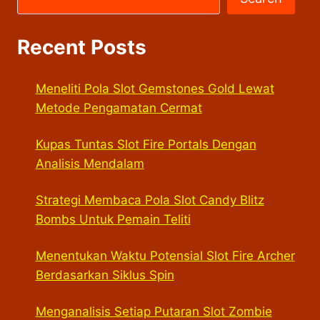
Recent Posts
Meneliti Pola Slot Gemstones Gold Lewat
Metode Pengamatan Cermat
Kupas Tuntas Slot Fire Portals Dengan
Analisis Mendalam
Strategi Membaca Pola Slot Candy Blitz
Bombs Untuk Pemain Teliti
Menentukan Waktu Potensial Slot Fire Archer
Berdasarkan Siklus Spin
Menganalisis Setiap Putaran Slot Zombie