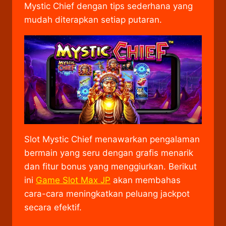
Mystic Chief dengan tips sederhana yang
mudah diterapkan setiap putaran.
Slot Mystic Chief menawarkan pengalaman
bermain yang seru dengan grafis menarik
dan fitur bonus yang menggiurkan. Berikut
ini
Game Slot Max JP
akan membahas
cara-cara meningkatkan peluang jackpot
secara efektif.