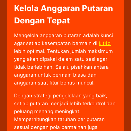
Kelola Anggaran Putaran
Dengan Tepat
Mengelola anggaran putaran adalah kunci
agar setiap kesempatan bermain di
kit4d
lebih optimal. Tentukan jumlah maksimum
yang akan dipakai dalam satu sesi agar
tidak berlebihan. Selalu pisahkan antara
anggaran untuk bermain biasa dan
anggaran saat fitur bonus muncul.
Dengan strategi pengelolaan yang baik,
setiap putaran menjadi lebih terkontrol dan
peluang menang meningkat.
Memperhitungkan taruhan per putaran
sesuai dengan pola permainan juga