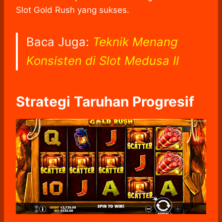
Slot Gold Rush yang sukses.
Baca Juga:
Teknik Menang
Konsisten di Slot Medusa II
Strategi Taruhan Progresif