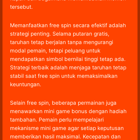
tersebut.
Memanfaatkan free spin secara efektif adalah
strategi penting. Selama putaran gratis,
taruhan tetap berjalan tanpa mengurangi
modal pemain, tetapi peluang untuk
mendapatkan simbol bernilai tinggi tetap ada.
Strategi terbaik adalah menjaga taruhan tetap
stabil saat free spin untuk memaksimalkan
keuntungan.
Selain free spin, beberapa permainan juga
menawarkan mini game bonus dengan hadiah
tambahan. Pemain perlu mempelajari
mekanisme mini game agar setiap keputusan
memberikan hasil maksimal. Kecepatan dan