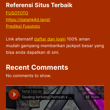
Referensi Situs Terbaik
FUSOTOTO
https://datahk4d.land/
Prediksi Fusototo
Link alternatif
daftar dan login
100% aman
mudah gampang memberikan jackpot besar yang
bisa anda dapatkan di sini.
Recent Comments
No comments to show.