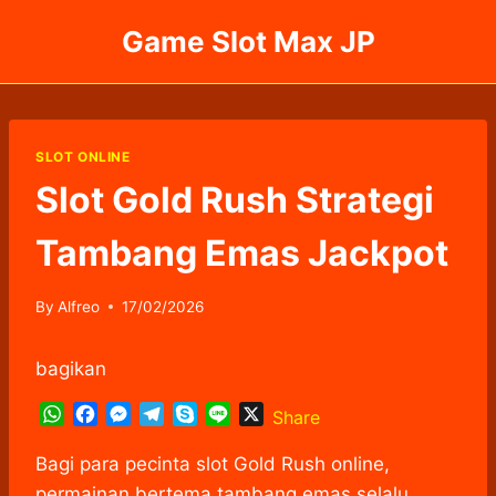
Skip
Game Slot Max JP
to
content
SLOT ONLINE
Slot Gold Rush Strategi
Tambang Emas Jackpot
By
Alfreo
17/02/2026
bagikan
W
F
M
T
S
L
X
Share
h
a
e
e
k
i
a
c
s
l
y
n
Bagi para pecinta slot Gold Rush online,
t
e
s
e
p
e
permainan bertema tambang emas selalu