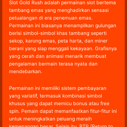
Slot Gold Rush adalah permainan slot bertema
tambang emas yang menghadirkan sensasi
petualangan di era penemuan emas.
Permainan ini biasanya menampilkan gulungan
berisi simbol-simbol khas tambang seperti
sekop, karung emas, peta harta, dan miner
berani yang siap menggali kekayaan. Grafisnya
yang cerah dan animasi menarik membuat
pengalaman bermain terasa nyata dan
mendebarkan.
Permainan ini memiliki sistem pembayaran
yang variatif, termasuk kombinasi simbol
khusus yang dapat memicu bonus atau free
spin. Pemain dapat memanfaatkan fitur-fitur ini
untuk meningkatkan peluang meraih
kemenangan besar. Selain itu, RTP (Return to