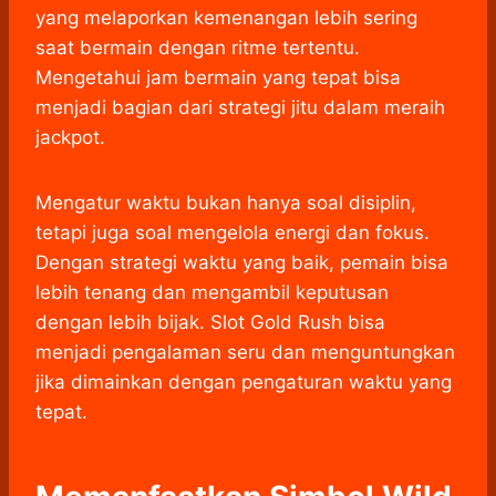
yang melaporkan kemenangan lebih sering
saat bermain dengan ritme tertentu.
Mengetahui jam bermain yang tepat bisa
menjadi bagian dari strategi jitu dalam meraih
jackpot.
Mengatur waktu bukan hanya soal disiplin,
tetapi juga soal mengelola energi dan fokus.
Dengan strategi waktu yang baik, pemain bisa
lebih tenang dan mengambil keputusan
dengan lebih bijak. Slot Gold Rush bisa
menjadi pengalaman seru dan menguntungkan
jika dimainkan dengan pengaturan waktu yang
tepat.