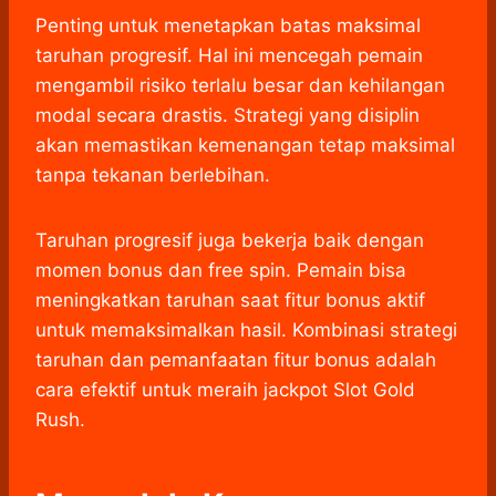
Penting untuk menetapkan batas maksimal
taruhan progresif. Hal ini mencegah pemain
mengambil risiko terlalu besar dan kehilangan
modal secara drastis. Strategi yang disiplin
akan memastikan kemenangan tetap maksimal
tanpa tekanan berlebihan.
Taruhan progresif juga bekerja baik dengan
momen bonus dan free spin. Pemain bisa
meningkatkan taruhan saat fitur bonus aktif
untuk memaksimalkan hasil. Kombinasi strategi
taruhan dan pemanfaatan fitur bonus adalah
cara efektif untuk meraih jackpot Slot Gold
Rush.