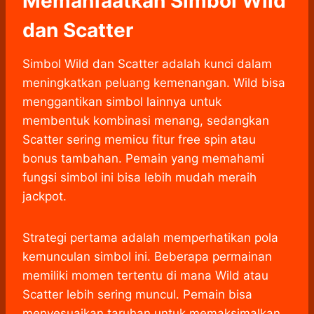
Memanfaatkan Simbol Wild
dan Scatter
Simbol Wild dan Scatter adalah kunci dalam
meningkatkan peluang kemenangan. Wild bisa
menggantikan simbol lainnya untuk
membentuk kombinasi menang, sedangkan
Scatter sering memicu fitur free spin atau
bonus tambahan. Pemain yang memahami
fungsi simbol ini bisa lebih mudah meraih
jackpot.
Strategi pertama adalah memperhatikan pola
kemunculan simbol ini. Beberapa permainan
memiliki momen tertentu di mana Wild atau
Scatter lebih sering muncul. Pemain bisa
menyesuaikan taruhan untuk memaksimalkan