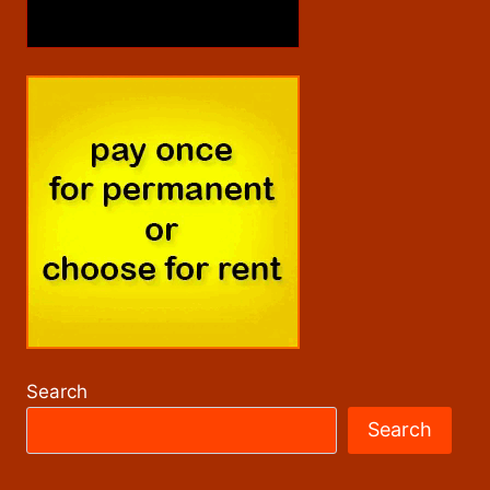
Search
Search