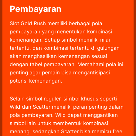
Pembayaran
Slot Gold Rush memiliki berbagai pola
pembayaran yang menentukan kombinasi
kemenangan. Setiap simbol memiliki nilai
tertentu, dan kombinasi tertentu di gulungan
akan menghasilkan kemenangan sesuai
dengan tabel pembayaran. Memahami pola ini
penting agar pemain bisa mengantisipasi
potensi kemenangan.
Selain simbol reguler, simbol khusus seperti
Wild dan Scatter memiliki peran penting dalam
pola pembayaran. Wild dapat menggantikan
simbol lain untuk membentuk kombinasi
menang, sedangkan Scatter bisa memicu free