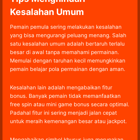
Kesalahan Umum
Pemain pemula sering melakukan kesalahan
yang bisa mengurangi peluang menang. Salah
satu kesalahan umum adalah bertaruh terlalu
besar di awal tanpa memahami permainan.
Memulai dengan taruhan kecil memungkinkan
pemain belajar pola permainan dengan aman.
Kesalahan lain adalah mengabaikan fitur
bonus. Banyak pemain tidak memanfaatkan
free spin atau mini game bonus secara optimal.
Padahal fitur ini sering menjadi jalan cepat
untuk meraih kemenangan besar atau jackpot.
Mengabaikan simbol khusus juga merupakan