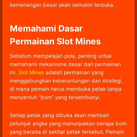
kemenangan besar akan semakin terbuka.
Memahami Dasar
Permainan Slot Mines
Sebelum mempelajari pola, penting untuk
memahami mekanisme dasar dari permainan
ini.
Slot Mines
adalah permainan yang
menggabungkan keberuntungan dan strategi,
di mana pemain harus membuka petak tanpa
menyentuh “bom” yang tersembunyi.
Setiap petak yang dibuka akan memberi
petunjuk angka yang menunjukkan berapa bom
yang berada di sekitar petak tersebut. Pemain