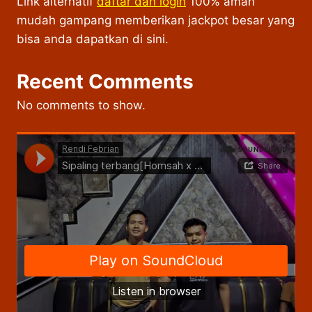
Link alternatif
daftar dan login
100% aman
mudah gampang memberikan jackpot besar yang
bisa anda dapatkan di sini.
Recent Comments
No comments to show.