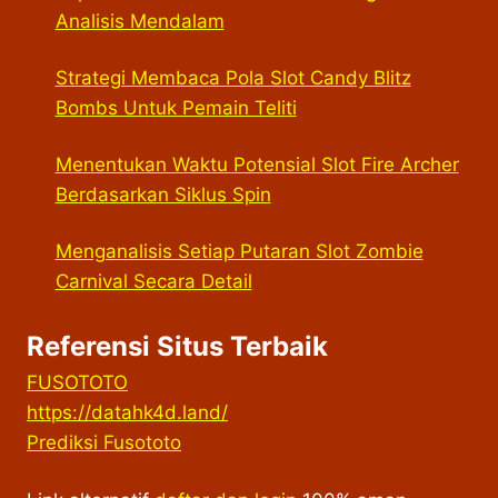
Analisis Mendalam
Strategi Membaca Pola Slot Candy Blitz
Bombs Untuk Pemain Teliti
Menentukan Waktu Potensial Slot Fire Archer
Berdasarkan Siklus Spin
Menganalisis Setiap Putaran Slot Zombie
Carnival Secara Detail
Referensi Situs Terbaik
FUSOTOTO
https://datahk4d.land/
Prediksi Fusototo