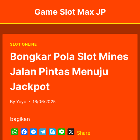
Skip
Game Slot Max JP
to
content
SLOT ONLINE
Bongkar Pola Slot Mines
Jalan Pintas Menuju
Jackpot
By
Yoyo
16/06/2025
bagikan
W
F
M
T
S
L
X
Share
h
a
e
e
k
i