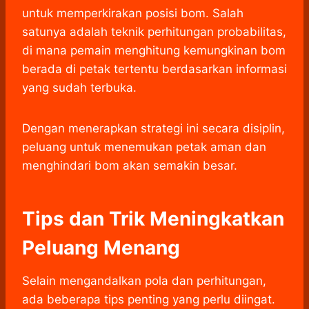
untuk memperkirakan posisi bom. Salah
satunya adalah teknik perhitungan probabilitas,
di mana pemain menghitung kemungkinan bom
berada di petak tertentu berdasarkan informasi
yang sudah terbuka.
Dengan menerapkan strategi ini secara disiplin,
peluang untuk menemukan petak aman dan
menghindari bom akan semakin besar.
Tips dan Trik Meningkatkan
Peluang Menang
Selain mengandalkan pola dan perhitungan,
ada beberapa tips penting yang perlu diingat.