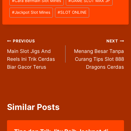
#
Cara Bermain Slot Mines
#
GAME SLOT MAX JP
Tags:
#
Jackpot Slot Mines
#
SLOT ONLINE
Post
PREVIOUS
NEXT
Main Slot Jigs And
Menang Besar Tanpa
navigation
Reels Ini Trik Cerdas
Curang Tips Slot 888
Biar Gacor Terus
Dragons Cerdas
Similar Posts