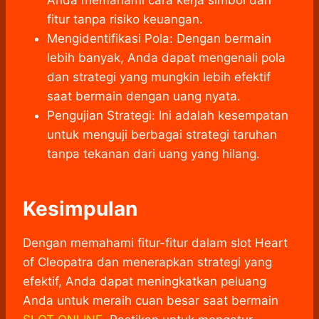
Anda memahami cara kerja simbol dan
fitur tanpa risiko keuangan.
Mengidentifikasi Pola: Dengan bermain
lebih banyak, Anda dapat mengenali pola
dan strategi yang mungkin lebih efektif
saat bermain dengan uang nyata.
Pengujian Strategi: Ini adalah kesempatan
untuk menguji berbagai strategi taruhan
tanpa tekanan dari uang yang hilang.
Kesimpulan
​Dengan memahami fitur-fitur dalam slot Heart
of Cleopatra dan menerapkan strategi yang
efektif, Anda dapat meningkatkan peluang
Anda untuk meraih cuan besar saat bermain