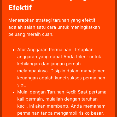
Efektif
Menerapkan strategi taruhan yang efektif
adalah salah satu cara untuk meningkatkan
peluang meraih cuan.
Atur Anggaran Permainan: Tetapkan
anggaran yang dapat Anda tolerir untuk
kehilangan dan jangan pernah
melampauinya. Disiplin dalam manajemen
keuangan adalah kunci sukses permainan
slot.
Mulai dengan Taruhan Kecil: Saat pertama
kali bermain, mulailah dengan taruhan
kecil. Ini akan membantu Anda memahami
permainan tanpa mengambil risiko besar.