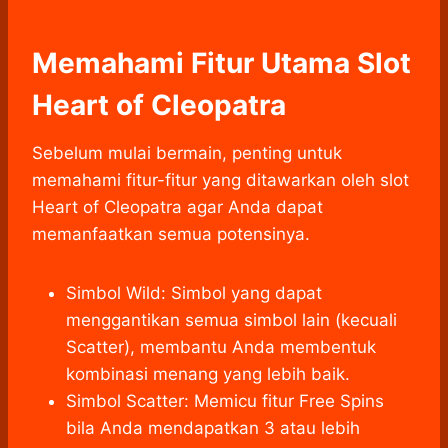
Memahami Fitur Utama Slot
Heart of Cleopatra
Sebelum mulai bermain, penting untuk
memahami fitur-fitur yang ditawarkan oleh slot
Heart of Cleopatra agar Anda dapat
memanfaatkan semua potensinya.
Simbol Wild: Simbol yang dapat
menggantikan semua simbol lain (kecuali
Scatter), membantu Anda membentuk
kombinasi menang yang lebih baik.
Simbol Scatter: Memicu fitur Free Spins
bila Anda mendapatkan 3 atau lebih