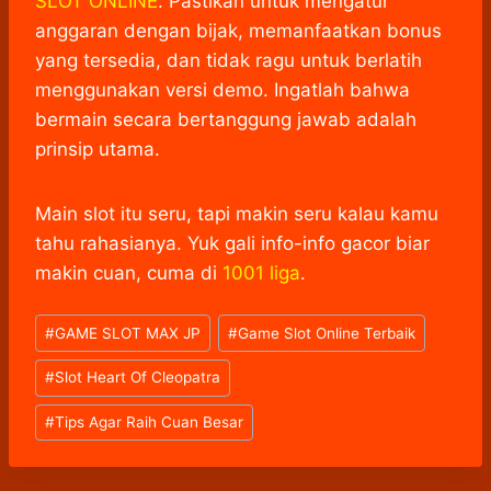
SLOT ONLINE
.​ Pastikan untuk mengatur
anggaran dengan bijak, memanfaatkan bonus
yang tersedia, dan tidak ragu untuk berlatih
menggunakan versi demo. Ingatlah bahwa
bermain secara bertanggung jawab adalah
prinsip utama.
Main slot itu seru, tapi makin seru kalau kamu
tahu rahasianya. Yuk gali info-info gacor biar
makin cuan, cuma di
1001 liga
.
Post
#
GAME SLOT MAX JP
#
Game Slot Online Terbaik
Tags:
#
Slot Heart Of Cleopatra
#
Tips Agar Raih Cuan Besar