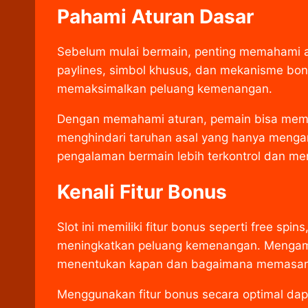
Pahami Aturan Dasar
Sebelum mulai bermain, penting memahami atu
paylines, simbol khusus, dan mekanisme b
memaksimalkan peluang kemenangan.
Dengan memahami aturan, pemain bisa membu
menghindari taruhan asal yang hanya menga
pengalaman bermain lebih terkontrol dan m
Kenali Fitur Bonus
Slot ini memiliki fitur bonus seperti free spins
meningkatkan peluang kemenangan. Mengamat
menentukan kapan dan bagaimana memasan
Menggunakan fitur bonus secara optimal dap