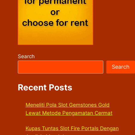
Search
Search
Recent Posts
Meneliti Pola Slot Gemstones Gold
Lewat Metode Pengamatan Cermat
Kupas Tuntas Slot Fire Portals Dengan