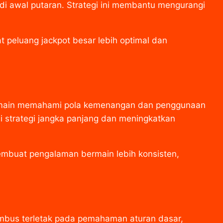
l di awal putaran. Strategi ini membantu mengurangi
at peluang jackpot besar lebih optimal dan
pemain memahami pola kemenangan dan penggunaan
asi strategi jangka panjang dan meningkatkan
 membuat pengalaman bermain lebih konsisten,
s tembus terletak pada pemahaman aturan dasar,