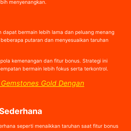
ebih menyenangkan.
 dapat bermain lebih lama dan peluang menang
e beberapa putaran dan menyesuaikan taruhan
ola kemenangan dan fitur bonus. Strategi ini
patan bermain lebih fokus serta terkontrol.
ot Gemstones Gold Dengan
 Sederhana
hana seperti menaikkan taruhan saat fitur bonus