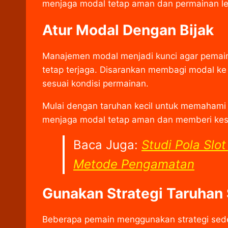
menjaga modal tetap aman dan permainan l
Atur Modal Dengan Bijak
Manajemen modal menjadi kunci agar pemain
tetap terjaga. Disarankan membagi modal k
sesuai kondisi permainan.
Mulai dengan taruhan kecil untuk memahami p
menjaga modal tetap aman dan memberi kesem
Baca Juga:
Studi Pola Sl
Metode Pengamatan
Gunakan Strategi Taruhan
Beberapa pemain menggunakan strategi seder