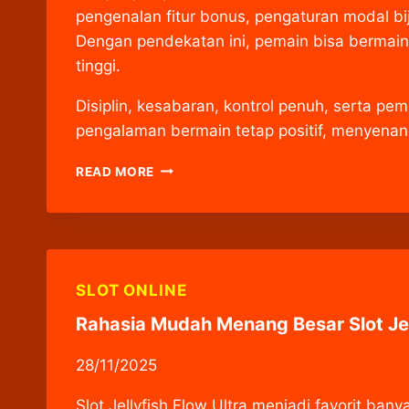
pengenalan fitur bonus, pengaturan modal bij
Dengan pendekatan ini, pemain bisa bermain 
tinggi.
Disiplin, kesabaran, kontrol penuh, serta pe
pengalaman bermain tetap positif, menyena
TRIK
READ MORE
JITU
JACKPOT
BESAR
SLOT
ORBS
OF
SLOT ONLINE
ATLANTIS
TEMBUS
Rahasia Mudah Menang Besar Slot Jell
28/11/2025
Slot Jellyfish Flow Ultra menjadi favorit ba