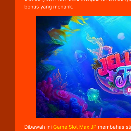
bonus yang menarik.
Dibawah ini
Game Slot Max JP
membahas stra