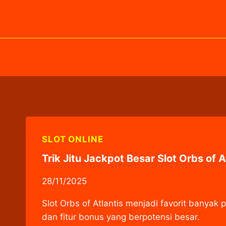
Skip
to
content
SLOT ONLINE
Trik Jitu Jackpot Besar Slot Orbs of 
28/11/2025
Slot Orbs of Atlantis menjadi favorit banya
dan fitur bonus yang berpotensi besar.